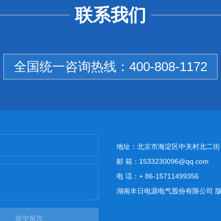
联系我们
全国统一咨询热线：
400-808-1172
地址：北京市海淀区中关村北二街
邮 箱：1533230096@qq.com
电 话：+ 86-15711499356
湖南丰日电源电气股份有限公司 版权所有 Copy
提交留言