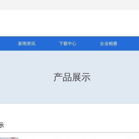
新闻资讯
下载中心
企业相册
产品展示
示