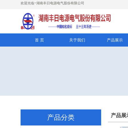
欢迎光临~湖南丰日电源电气股份有限公司
首 页
关于我们
产品展示
产品展
产品分类