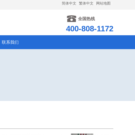
简体中文
繁体中文
网站地图
全国热线
400-808-1172
联系我们