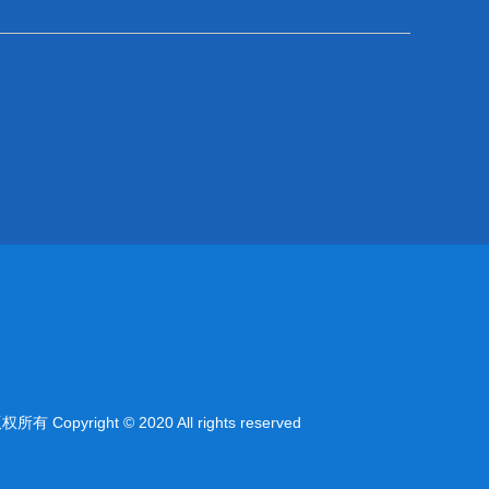
right © 2020 All rights reserved