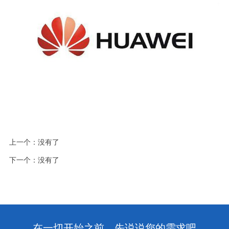
上一个：没有了
下一个：没有了
在一切开始之前，先说说您的需求吧