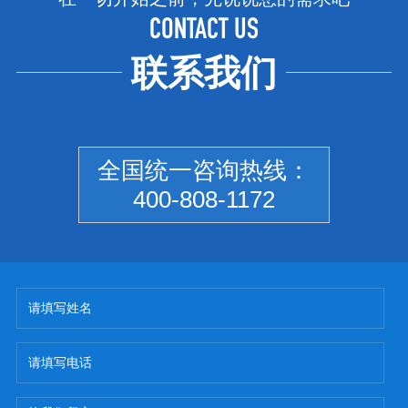
CONTACT US
联系我们
全国统一咨询热线：
400-808-1172