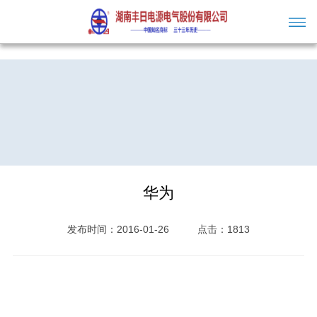
华为
发布时间：2016-01-26
点击：1813