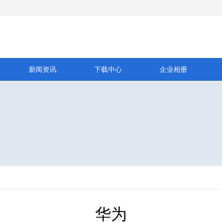
新闻资讯
下载中心
企业相册
华为