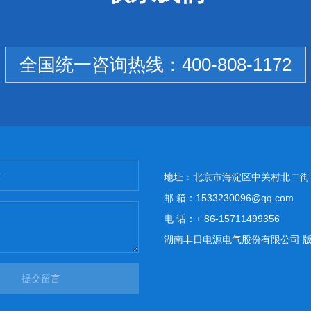
全国统一咨询热线：
400-808-1172
地址：北京市海淀区中关村北二街
邮 箱：1533230096@qq.com
电 话：+ 86-15711499356
湖南丰日电源电气股份有限公司 版权所有 Copy
提交留言