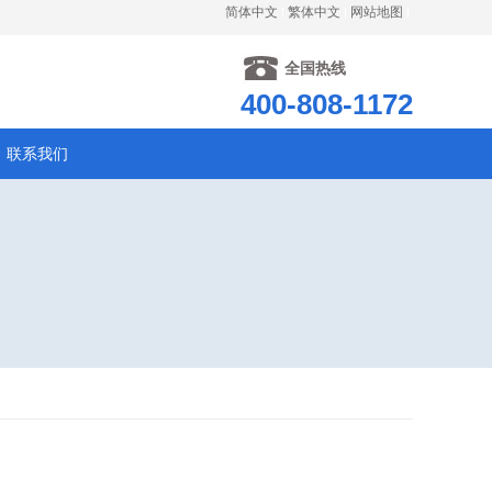
简体中文
繁体中文
网站地图
全国热线
400-808-1172
联系我们