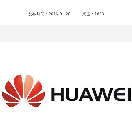
发布时间：2016-01-26
点击：1823