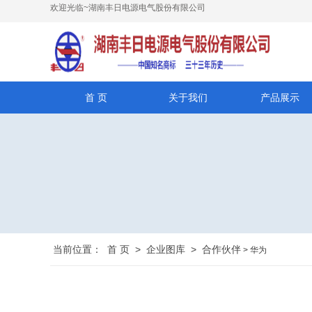
欢迎光临~湖南丰日电源电气股份有限公司
首 页
关于我们
产品展示
当前位置：
首 页
>
企业图库
>
合作伙伴
> 华为