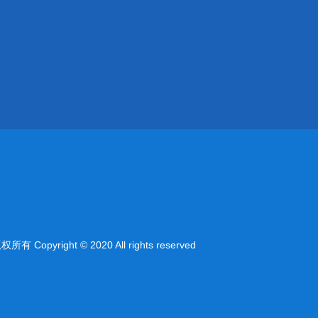
right © 2020 All rights reserved